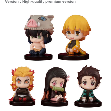
Version：High-quality premium version