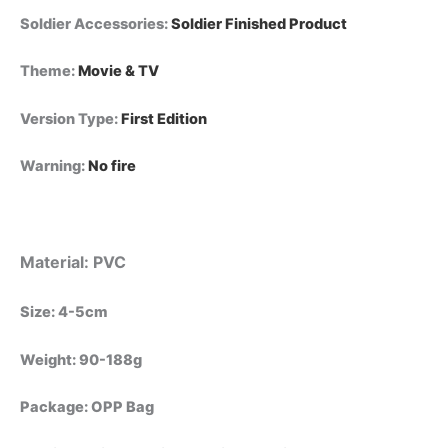
Soldier Accessories
:
Soldier Finished Product
Theme
:
Movie & TV
Version Type
:
First Edition
Warning
:
No fire
Material: PVC
Size: 4-5cm
Weight: 90-188g
Package: OPP Bag