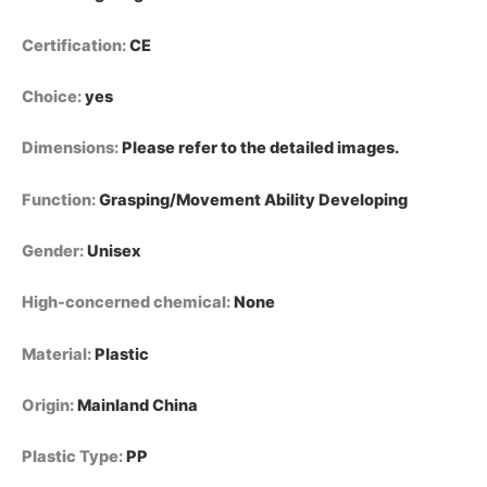
Certification
:
CE
Choice
:
yes
Dimensions
:
Please refer to the detailed images.
Function
:
Grasping/Movement Ability Developing
Gender
:
Unisex
High-concerned chemical
:
None
Material
:
Plastic
Origin
:
Mainland China
Plastic Type
:
PP