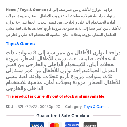
/ دراجة التوازن للأطفال من عمر سنة إلى 3
Toys & Games
/
Home
سنوات، ذات 4 عجلات، صامتة، لعبة تدريب للأطفال الصغار، مزودة بعجلات
أمان، للاستخدام الداخلي والخارجي من قسم التعديل الجماعيدراجة توازن
للأطفال من عمر سنة إلى ثلاث سنوات، مزودة بأربع عجلات، هادئة، لعبة مشي
للأطفال الصغار، مزودة بعجلات أمان، مناسبة للاستخدام الداخلي والخارجي
Toys & Games
دراجة التوازن للأطفال من عمر سنة إلى 3 سنوات، ذات
4 عجلات، صامتة، لعبة تدريب للأطفال الصغار، مزودة
بعجلات أمان، للاستخدام الداخلي والخارجي من قسم
التعديل الجماعيدراجة توازن للأطفال من عمر سنة إلى
ثلاث سنوات، مزودة بأربع عجلات، هادئة، لعبة مشي
للأطفال الصغار، مزودة بعجلات أمان، مناسبة للاستخدام
الداخلي والخارجي
This product is currently out of stock and unavailable.
SKU:
d82bk72v73u00083ph20
Category:
Toys & Games
Guaranteed Safe Checkout