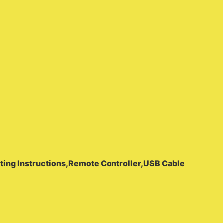
ating Instructions,Remote Controller,USB Cable