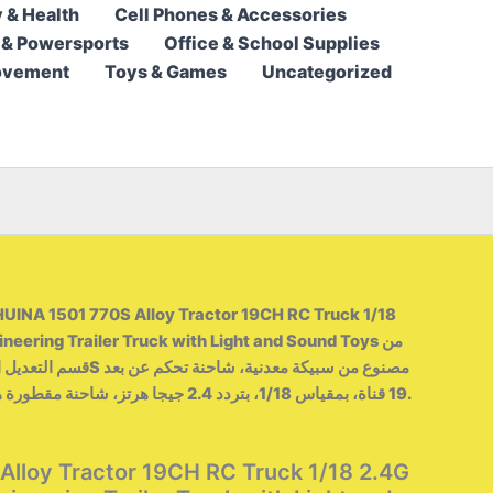
 & Health
Cell Phones & Accessories
142,95 $
 & Powersports
Office & School Supplies
through
ovement
Toys & Games
Uncategorized
314,95 $
HUINA 1501 770S Alloy Tractor 19CH RC Truck 1/18
neering Trailer Truck with Light and Sound Toys من
19 قناة، بمقياس 1/18، بتردد 2.4 جيجا هرتز، شاحنة مقطورة هندسية مزودة بإضاءة وصوت.
lloy Tractor 19CH RC Truck 1/18 2.4G