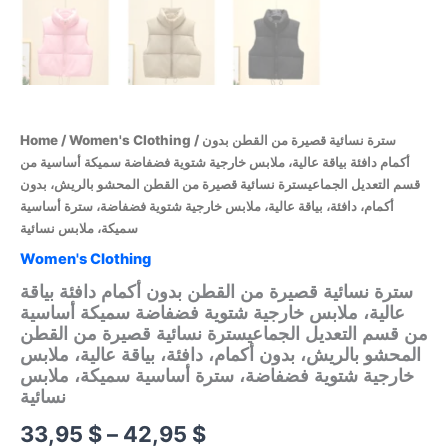
/ سترة نسائية قصيرة من القطن بدون
Women's Clothing
/
Home
أكمام دافئة بياقة عالية، ملابس خارجية شتوية فضفاضة سميكة أساسية من
قسم التعديل الجماعيسترة نسائية قصيرة من القطن المحشو بالريش، بدون
أكمام، دافئة، بياقة عالية، ملابس خارجية شتوية فضفاضة، سترة أساسية
سميكة، ملابس نسائية
Women's Clothing
سترة نسائية قصيرة من القطن بدون أكمام دافئة بياقة
عالية، ملابس خارجية شتوية فضفاضة سميكة أساسية
من قسم التعديل الجماعيسترة نسائية قصيرة من القطن
المحشو بالريش، بدون أكمام، دافئة، بياقة عالية، ملابس
خارجية شتوية فضفاضة، سترة أساسية سميكة، ملابس
نسائية
Price
33,95
$
–
42,95
$