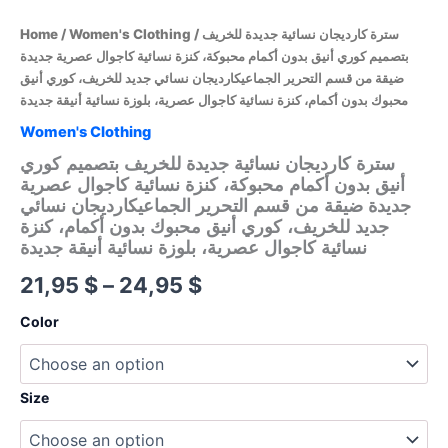
/ سترة كارديجان نسائية جديدة للخريف
Women's Clothing
/
Home
بتصميم كوري أنيق بدون أكمام محبوكة، كنزة نسائية كاجوال عصرية جديدة
ضيقة من قسم التحرير الجماعيكارديجان نسائي جديد للخريف، كوري أنيق
محبوك بدون أكمام، كنزة نسائية كاجوال عصرية، بلوزة نسائية أنيقة جديدة
Women's Clothing
سترة كارديجان نسائية جديدة للخريف بتصميم كوري
أنيق بدون أكمام محبوكة، كنزة نسائية كاجوال عصرية
جديدة ضيقة من قسم التحرير الجماعيكارديجان نسائي
جديد للخريف، كوري أنيق محبوك بدون أكمام، كنزة
نسائية كاجوال عصرية، بلوزة نسائية أنيقة جديدة
Price
21,95
$
–
24,95
$
range:
Color
21,95 $
through
Size
24,95 $