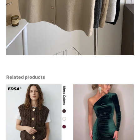
Related products