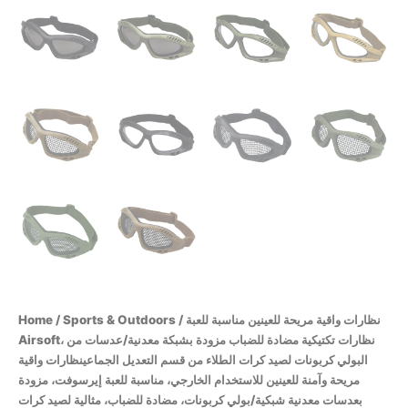
Home
/
Sports & Outdoors
/ نظارات واقية مريحة للعينين مناسبة للعبة
Airsoft، نظارات تكتيكية مضادة للضباب مزودة بشبكة معدنية/عدسات من
البولي كربونات لصيد كرات الطلاء من قسم التعديل الجماعينظارات واقية
مريحة وآمنة للعينين للاستخدام الخارجي، مناسبة للعبة إيرسوفت، مزودة
بعدسات معدنية شبكية/بولي كربونات، مضادة للضباب، مثالية لصيد كرات