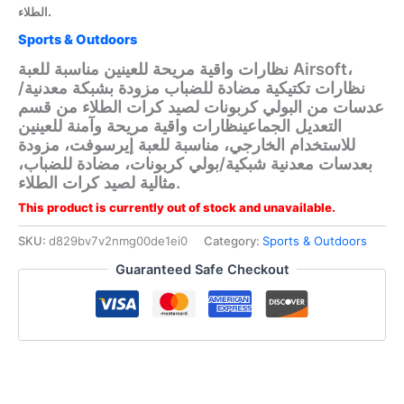
الطلاء.
Sports & Outdoors
نظارات واقية مريحة للعينين مناسبة للعبة Airsoft،
نظارات تكتيكية مضادة للضباب مزودة بشبكة معدنية/
عدسات من البولي كربونات لصيد كرات الطلاء من قسم
التعديل الجماعينظارات واقية مريحة وآمنة للعينين
للاستخدام الخارجي، مناسبة للعبة إيرسوفت، مزودة
بعدسات معدنية شبكية/بولي كربونات، مضادة للضباب،
مثالية لصيد كرات الطلاء.
This product is currently out of stock and unavailable.
SKU:
d829bv7v2nmg00de1ei0
Category:
Sports & Outdoors
Guaranteed Safe Checkout