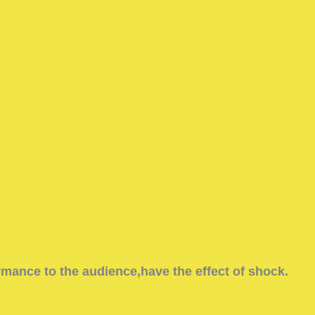
ormance to the audience,have the effect of shock.