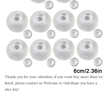
Thank you for your attention, if you want buy more than we
listed, please contact us.Welcome to visit.Hope you have a
nice day!