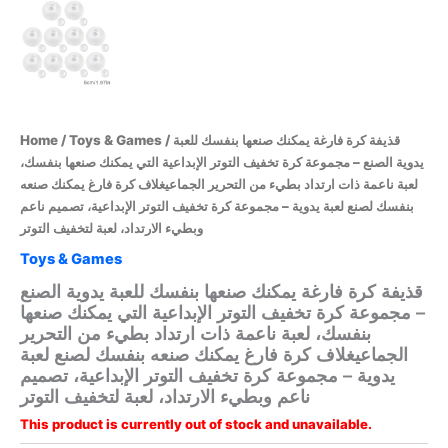
/ قذيفة كرة فارغة يمكنك صنعها بنفسك للعبة
Toys & Games
/
Home
يدوية الصنع – مجموعة كرة تخفيف التوتر الإبداعية التي يمكنك صنعها بنفسك،
لعبة ناعمة ذات ارتداد بطيء من التحرير الجماعيغلاف كرة فارغ يمكنك صنعه
بنفسك لصنع لعبة يدوية – مجموعة كرة تخفيف التوتر الإبداعية، تصميم ناعم
وبطيء الارتداد، لعبة لتخفيف التوتر
Toys & Games
قذيفة كرة فارغة يمكنك صنعها بنفسك للعبة يدوية الصنع
– مجموعة كرة تخفيف التوتر الإبداعية التي يمكنك صنعها
بنفسك، لعبة ناعمة ذات ارتداد بطيء من التحرير
الجماعيغلاف كرة فارغ يمكنك صنعه بنفسك لصنع لعبة
يدوية – مجموعة كرة تخفيف التوتر الإبداعية، تصميم
ناعم وبطيء الارتداد، لعبة لتخفيف التوتر
This product is currently out of stock and unavailable.