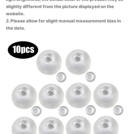
slightly different from the picture displayed on the
website.
2. Please allow for slight manual measurement bias in
the data.