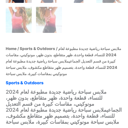
/ ملابس سباحة رياضية جديدة مطبوعة لعام
Sports & Outdoors
/
Home
2024 للنساء، قطعة واحدة، ظهر متقاطع، بدون ظهر، مونوكيني، مقاسات
كبيرة من قسم التعديل الجماعيملابس سباحة رياضية جديدة مطبوعة لعام
2024 للنساء، قطعة واحدة، بتصميم ظهر متقاطع مكشوف، ملابس سباحة
مونوكيني بمقاسات كبيرة، ملابس سباحة
Sports & Outdoors
ملابس سباحة رياضية جديدة مطبوعة لعام 2024
للنساء، قطعة واحدة، ظهر متقاطع، بدون ظهر،
مونوكيني، مقاسات كبيرة من قسم التعديل
الجماعيملابس سباحة رياضية جديدة مطبوعة لعام 2024
للنساء، قطعة واحدة، بتصميم ظهر متقاطع مكشوف،
ملابس سباحة مونوكيني بمقاسات كبيرة، ملابس سباحة