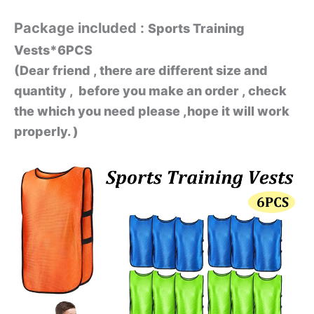
Package included :
Sports Training
Vests*6PCS
(Dear friend , there are different size and
quantity , before you make an order , check
the which you need please ,hope it will work
properly. )