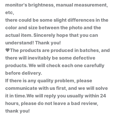
monitor's brightness, manual measurement,
etc,
there could be some slight differences in the
color and size between the photo and the
actual item. Sincerely hope that you can
understand! Thank you!
💗The products are produced in batches, and
there will inevitably be some defective
products. We will check each one carefully
before delivery.
If there is any quality problem, please
communicate with us first, and we will solve
it in time.We will reply you usually within 24
hours, please do not leave a bad review,
thank you!