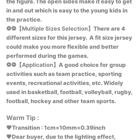
the figure. The open sides make it easy to get
in and out which is easy to the young kids in
the practice.
⚽⚽【Multiple Sizes Selection】
There are 4
different sizes for this jersey. A fit size jersey
could make you more flexible and better
performed during the games.
⚽⚽【Application】
A good choice for group
activities such as team practice, sporting
events, recreational activities, etc. Widely
used in basketball, football, volleyball, rugby,
football, hockey and other team sports.
Warm Tip :
💗Transition : 1cm=10mm=0.39inch
💗Dear buyer, due to the lighting effect,