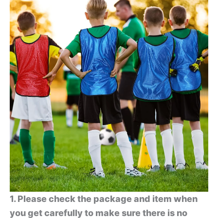
1. Please check the package and item when
you get carefully to make sure there is no