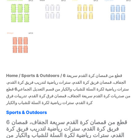
Home
/
Sports & Outdoors
/ 6 قطع من قمصان كرة القدم سريعة
الجفاف، قمصان فريق كرة القدم، سترات رياضية لتدريب فريق كرة القدم،
سترات رياضية لكرة السلة للشباب والكبار من قسم التعديل الجماعي6 قطع
من صدريات كرة القدم سريعة الجفاف، قمصان فرق كرة القدم، تدريبات فرق
كرة القدم، سترات رياضية لكرة السلة للشباب والكبار
Sports & Outdoors
6 قطع من قمصان كرة القدم سريعة الجفاف، قمصان
فريق كرة القدم، سترات رياضية لتدريب فريق كرة
القدم، سترات رياضية لكرة السلة للشباب والكبار من