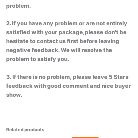
problem.
2. If you have any problem or are not entirely
satisfied with your package,please don't be
hesitate to contact us first before leaving
negative feedback. We will resolve the
problem to satisfy you.
3. If there is no problem, please leave 5 Stars
feedback with good comment and nice buyer
show.
Related products