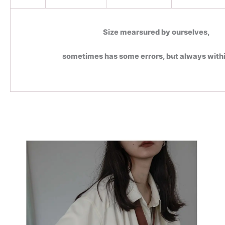
Size mearsured by ourselves,
sometimes has some errors, but always with