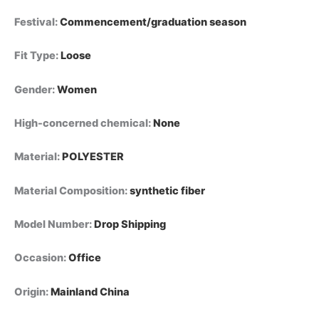
Festival
:
Commencement/graduation season
Fit Type
:
Loose
Gender
:
Women
High-concerned chemical
:
None
Material
:
POLYESTER
Material Composition
:
synthetic fiber
Model Number
:
Drop Shipping
Occasion
:
Office
Origin
:
Mainland China