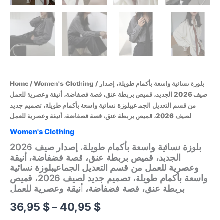
Home
/
Women's Clothing
/ بلوزة نسائية واسعة بأكمام طويلة، إصدار
صيف 2026 الجديد، قميص بربطة عنق، قصة فضفاضة، أنيقة وعصرية للعمل
من قسم التعديل الجماعيبلوزة نسائية واسعة بأكمام طويلة، تصميم جديد
لصيف 2026، قميص بربطة عنق، قصة فضفاضة، أنيقة وعصرية للعمل
Women's Clothing
بلوزة نسائية واسعة بأكمام طويلة، إصدار صيف 2026
الجديد، قميص بربطة عنق، قصة فضفاضة، أنيقة
وعصرية للعمل من قسم التعديل الجماعيبلوزة نسائية
واسعة بأكمام طويلة، تصميم جديد لصيف 2026، قميص
بربطة عنق، قصة فضفاضة، أنيقة وعصرية للعمل
Price
36,95
$
–
40,95
$