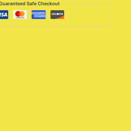
Guaranteed Safe Checkout