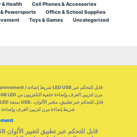
5,95 $
 & Health
Cell Phones & Accessories
through
 & Powersports
Office & School Supplies
69,95 $
ovement
Toys & Games
Uncategorized
mprovement
/ شريط إضاءة LED USB قابل للتحكم عبر
شريط إضاءة مرن لتزيين الغرف وإضاءة خلفية الت
ement