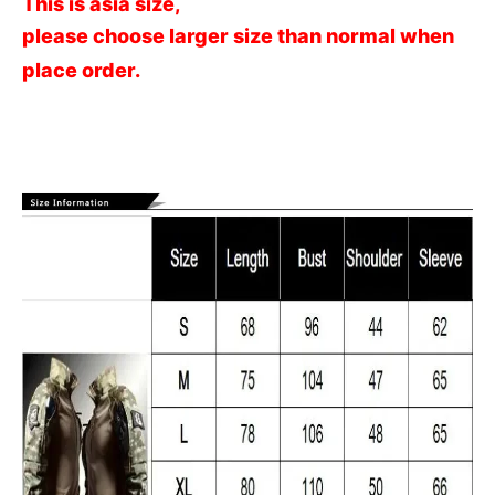
This is asia size,
please choose larger size than normal when
place order.