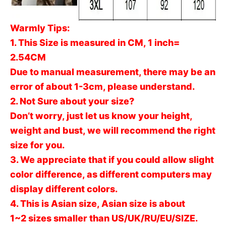
Warmly Tips:
1. This Size is measured in CM, 1 inch=
2.54CM
Due to manual measurement, there may be an
error of about 1-3cm, please understand.
2. Not Sure about your size?
Don’t worry, just let us know your height,
weight and bust, we will recommend the right
size for you.
3. We appreciate that if you could allow slight
color difference, as different computers may
display different colors.
4. This is Asian size, Asian size is about
1~2 sizes smaller than US/UK/RU/EU/SIZE.