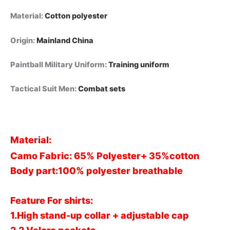
Material
:
Cotton polyester
Origin
:
Mainland China
Paintball Military Uniform
:
Training uniform
Tactical Suit Men
:
Combat sets
Material:
Camo Fabric: 65% Polyester+ 35%cotton
Body part:100% polyester breathable
Feature For shirts:
1.High stand-up collar + adjustable cap