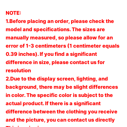
NOTE:
1.Before placing an order, please check the
model and specifications. The sizes are
manually measured, so please allow for an
error of 1-3 centimeters (1 centimeter equals
0.39 inches). If you find a significant
difference in size, please contact us for
resolution
2.Due to the display screen, lighting, and
background, there may be slight differences
in color. The specific color is subject to the
actual product. If there is a significant
difference between the clothing you receive
and the picture, you can contact us directly