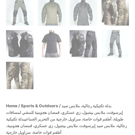
Home
/
Sports & Outdoors
/ بدلة تكتيكية رجالية، ملابس صيد
إيرسوفت، ملابس بينتبول، زي عسكري، قمصان هجومية للمشي لمسافات
طويلة، أطقم قوات خاصة، سراويل خارجية من التحرير الجماعيبدلة تكتيكية
رجالية، ملابس صيد إيرسوفت، ملابس بينتبول، زي عسكري، قمصان هجومية،
أطقم قوات خاصة، سراويل خارجية