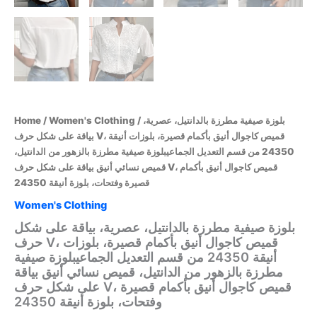
/ بلوزة صيفية مطرزة بالدانتيل، عصرية،
Women's Clothing
/
Home
بياقة على شكل حرف V، قميص كاجوال أنيق بأكمام قصيرة، بلوزات أنيقة
24350 من قسم التعديل الجماعيبلوزة صيفية مطرزة بالزهور من الدانتيل،
قميص نسائي أنيق بياقة على شكل حرف V، قميص كاجوال أنيق بأكمام
قصيرة وفتحات، بلوزة أنيقة 24350
Women's Clothing
بلوزة صيفية مطرزة بالدانتيل، عصرية، بياقة على شكل
حرف V، قميص كاجوال أنيق بأكمام قصيرة، بلوزات
أنيقة 24350 من قسم التعديل الجماعيبلوزة صيفية
مطرزة بالزهور من الدانتيل، قميص نسائي أنيق بياقة
على شكل حرف V، قميص كاجوال أنيق بأكمام قصيرة
وفتحات، بلوزة أنيقة 24350