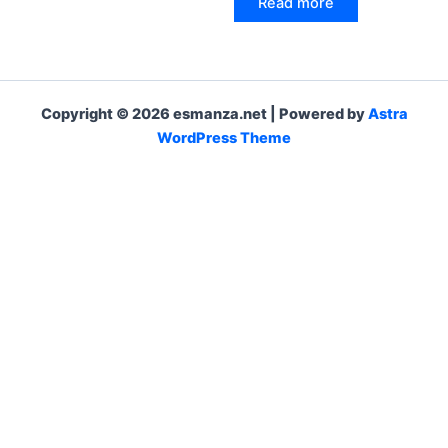
Read more
Copyright © 2026 esmanza.net | Powered by
Astra
WordPress Theme