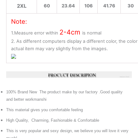
2XL
60
23.64
106
41.76
30
Note:
2-4cm
1.Measure error within
is normal
2. As different computers display a different color, the color
actual item may vary slightly from the images.
100% Brand New The product make by our factory .Good quality
and better workmanshi
This material gives you comfortable feeling
High Quality, Charming, Fashionable & Comfortable
This is very popular and sexy design, we believe you will love it very