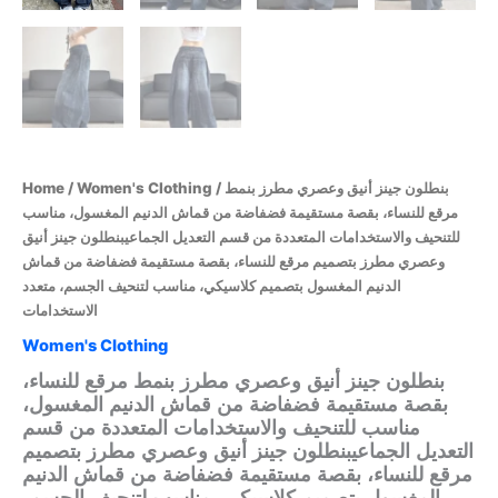
/ بنطلون جينز أنيق وعصري مطرز بنمط
Women's Clothing
/
Home
مرقع للنساء، بقصة مستقيمة فضفاضة من قماش الدنيم المغسول، مناسب
للتنحيف والاستخدامات المتعددة من قسم التعديل الجماعيبنطلون جينز أنيق
وعصري مطرز بتصميم مرقع للنساء، بقصة مستقيمة فضفاضة من قماش
الدنيم المغسول بتصميم كلاسيكي، مناسب لتنحيف الجسم، متعدد
الاستخدامات
Women's Clothing
بنطلون جينز أنيق وعصري مطرز بنمط مرقع للنساء،
بقصة مستقيمة فضفاضة من قماش الدنيم المغسول،
مناسب للتنحيف والاستخدامات المتعددة من قسم
التعديل الجماعيبنطلون جينز أنيق وعصري مطرز بتصميم
مرقع للنساء، بقصة مستقيمة فضفاضة من قماش الدنيم
المغسول بتصميم كلاسيكي، مناسب لتنحيف الجسم،