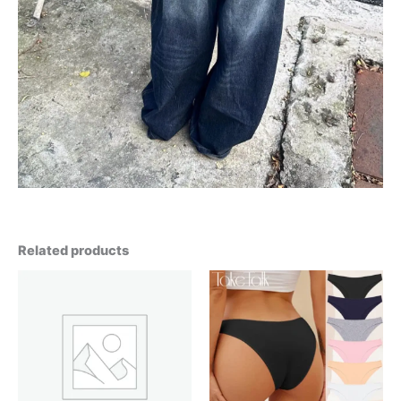
Related products