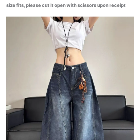
size fits, please cut it open with scissors upon receipt