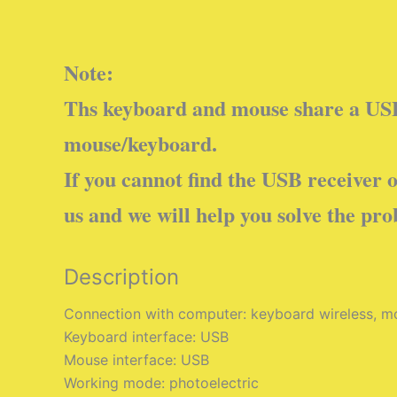
Note:
Ths keyboard and mouse share a USB 
mouse/keyboard.
If you cannot find the USB receiver 
us and we will help you solve the pr
Description
Connection with computer: keyboard wireless, m
Keyboard interface: USB
Mouse interface: USB
Working mode: photoelectric