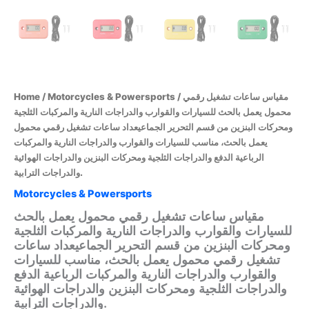
Home
/
Motorcycles & Powersports
/ مقياس ساعات تشغيل رقمي
محمول يعمل بالحث للسيارات والقوارب والدراجات النارية والمركبات الثلجية
ومحركات البنزين من قسم التحرير الجماعيعداد ساعات تشغيل رقمي محمول
يعمل بالحث، مناسب للسيارات والقوارب والدراجات النارية والمركبات
الرباعية الدفع والدراجات الثلجية ومحركات البنزين والدراجات الهوائية
والدراجات الترابية.
Motorcycles & Powersports
مقياس ساعات تشغيل رقمي محمول يعمل بالحث
للسيارات والقوارب والدراجات النارية والمركبات الثلجية
ومحركات البنزين من قسم التحرير الجماعيعداد ساعات
تشغيل رقمي محمول يعمل بالحث، مناسب للسيارات
والقوارب والدراجات النارية والمركبات الرباعية الدفع
والدراجات الثلجية ومحركات البنزين والدراجات الهوائية
والدراجات الترابية.