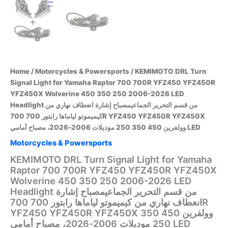
Home
/
Motorcycles & Powersports
/ KEMIMOTO DRL Turn
Signal Light for Yamaha Raptor 700 700R YFZ450 YFZ450R
YFZ450X Wolverine 450 350 250 2006-2026 LED
Headlight من قسم التحرير الجماعيمصباح إشارة انعطاف نهاري من
كيميموتو لياماها رابتور 700 700R YFZ450 YFZ450R YFZ450X
وولفرين 450 350 250 موديلات 2006-2026، مصباح أمامي LED
Motorcycles & Powersports
KEMIMOTO DRL Turn Signal Light for Yamaha
Raptor 700 700R YFZ450 YFZ450R YFZ450X
Wolverine 450 350 250 2006-2026 LED
Headlight من قسم التحرير الجماعيمصباح إشارة
انعطاف نهاري من كيميموتو لياماها رابتور 700 700R
YFZ450 YFZ450R YFZ450X وولفرين 450 350
250 موديلات 2006-2026، مصباح أمامي LED