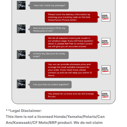
**Legal Disclaimer:
This item is not a licensed Honda/Yamaha/Polaris/Can
Am/Kawasaki/CF Moto/BRP product. We do not claim