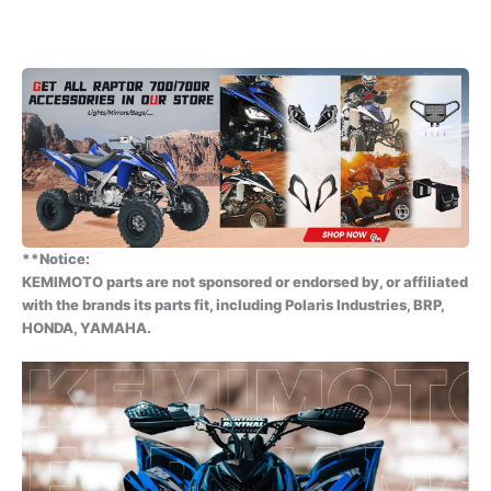
**Notice:
KEMIMOTO parts are not sponsored or endorsed by, or affiliated
with the brands its parts fit, including Polaris Industries, BRP,
HONDA, YAMAHA.