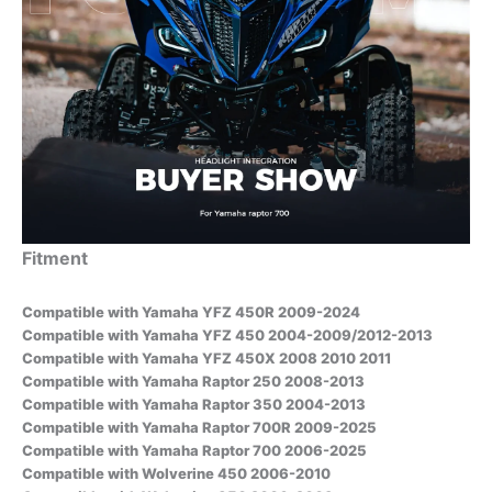
Fitment
Compatible with Yamaha YFZ 450R 2009-2024
Compatible with Yamaha YFZ 450 2004-2009/2012-2013
Compatible with Yamaha YFZ 450X 2008 2010 2011
Compatible with Yamaha Raptor 250 2008-2013
Compatible with Yamaha Raptor 350 2004-2013
Compatible with Yamaha Raptor 700R 2009-2025
Compatible with Yamaha Raptor 700 2006-2025
Compatible with Wolverine 450 2006-2010