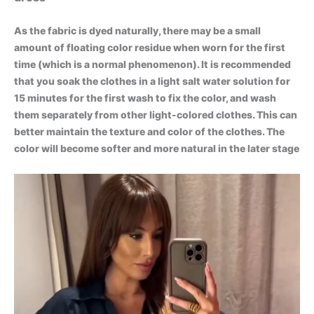
As the fabric is dyed naturally, there may be a small
amount of floating color residue when worn for the first
time (which is a normal phenomenon). It is recommended
that you soak the clothes in a light salt water solution for
15 minutes for the first wash to fix the color, and wash
them separately from other light-colored clothes. This can
better maintain the texture and color of the clothes. The
color will become softer and more natural in the later stage