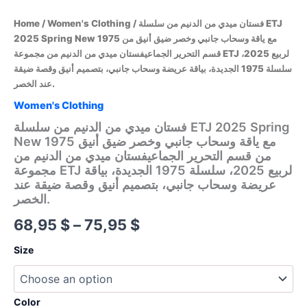
Home
/
Women's Clothing
/ فستان ميدي من الدنيم من سلسلة ETJ
2025 Spring New 1975 مع ياقة وسحاب جانبي وخصر ضيق أنيق من
قسم التحرير الجماعيفستان ميدي من الدنيم من مجموعة ETJ لربيع 2025،
سلسلة 1975 الجديدة، بياقة عريضة وسحاب جانبي، بتصميم أنيق وقصة ضيقة
عند الخصر.
Women's Clothing
فستان ميدي من الدنيم من سلسلة ETJ 2025 Spring
New 1975 مع ياقة وسحاب جانبي وخصر ضيق أنيق
من قسم التحرير الجماعيفستان ميدي من الدنيم من
مجموعة ETJ لربيع 2025، سلسلة 1975 الجديدة، بياقة
عريضة وسحاب جانبي، بتصميم أنيق وقصة ضيقة عند
الخصر.
Price
68,95
$
–
75,95
$
range:
Size
68,95 $
through
Color