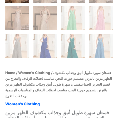
Home
/
Women's Clothing
/ فستان سهرة طويل أنيق وجذاب مكشوف
الظهر مزين بالترتر، بتصميم حورية البحر، مناسب لحفلات الزفاف والتخرج من
قسم التحرير الجماعيفستان سهرة طويل أنيق وجذاب مكشوف الظهر مزين
بالترتر، بتصميم حورية البحر، مناسب لحفلات الزفاف والمناسبات الرسمية
وحفلات التخرج.
Women's Clothing
فستان سهرة طويل أنيق وجذاب مكشوف الظهر مزين
بالترتر، بتصميم حورية البحر، مناسب لحفلات الزفاف