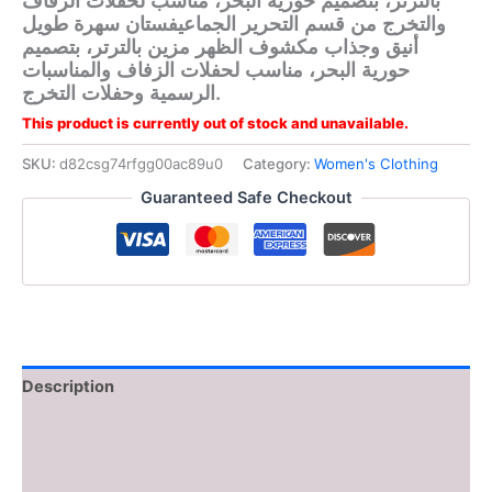
والتخرج من قسم التحرير الجماعيفستان سهرة طويل
أنيق وجذاب مكشوف الظهر مزين بالترتر، بتصميم
حورية البحر، مناسب لحفلات الزفاف والمناسبات
الرسمية وحفلات التخرج.
This product is currently out of stock and unavailable.
SKU:
d82csg74rfgg00ac89u0
Category:
Women's Clothing
Guaranteed Safe Checkout
Description
Additional information
Reviews (0)