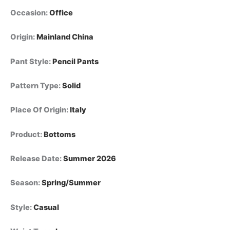
Occasion
:
Office
Origin
:
Mainland China
Pant Style
:
Pencil Pants
Pattern Type
:
Solid
Place Of Origin
:
Italy
Product
:
Bottoms
Release Date
:
Summer 2026
Season
:
Spring/Summer
Style
:
Casual