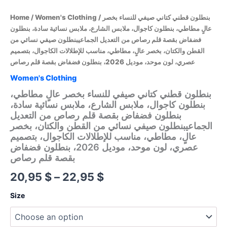
/ بنطلون قطني كتاني صيفي للنساء بخصر
Women's Clothing
/
Home
عالٍ مطاطي، بنطلون كاجوال، ملابس الشارع، ملابس نسائية سادة، بنطلون
فضفاض بقصة قلم رصاص من التعديل الجماعيبنطلون صيفي نسائي من
القطن والكتان، بخصر عالٍ، مطاطي، مناسب للإطلالات الكاجوال، بتصميم
عصري، لون موحد، موديل 2026، بنطلون فضفاض بقصة قلم رصاص
Women's Clothing
بنطلون قطني كتاني صيفي للنساء بخصر عالٍ مطاطي،
بنطلون كاجوال، ملابس الشارع، ملابس نسائية سادة،
بنطلون فضفاض بقصة قلم رصاص من التعديل
الجماعيبنطلون صيفي نسائي من القطن والكتان، بخصر
عالٍ، مطاطي، مناسب للإطلالات الكاجوال، بتصميم
عصري، لون موحد، موديل 2026، بنطلون فضفاض
بقصة قلم رصاص
Price
20,95
$
–
22,95
$
range:
Size
20,95 $