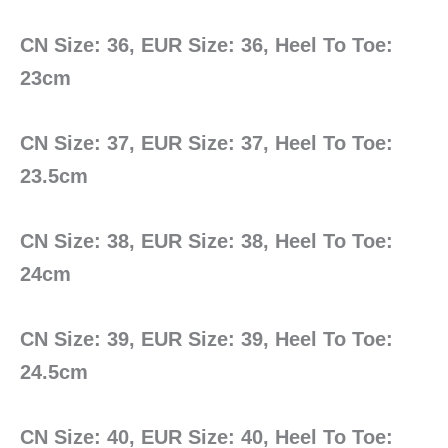
CN Size: 36, EUR Size: 36, Heel To Toe:
23cm
CN Size: 37, EUR Size: 37, Heel To Toe:
23.5cm
CN Size: 38, EUR Size: 38, Heel To Toe:
24cm
CN Size: 39, EUR Size: 39, Heel To Toe:
24.5cm
CN Size: 40, EUR Size: 40, Heel To Toe: