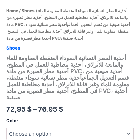
Home
/
Shoes
/ أحذية المطر النسائية السوداء المنقطة المقاومة للماء
والمانعة للانزلاق، أحذية مطاطية للعمل في المطبخ، أحذية مطر قصيرة من
مادة PVC، أحذية صيفية من قسم التعديل الجماعيأحذية مطر نسائية سوداء
منقطة، مقاومة للماء وغير قابلة للانزلاق، أحذية مطاطية للعمل في المطبخ،
أحذية مطر قصيرة من مادة PVC، أحذية صيفية
Shoes
أحذية المطر النسائية السوداء المنقطة المقاومة للماء
والمانعة للانزلاق، أحذية مطاطية للعمل في المطبخ،
أحذية مطر قصيرة من مادة PVC، أحذية صيفية من
قسم التعديل الجماعيأحذية مطر نسائية سوداء منقطة،
مقاومة للماء وغير قابلة للانزلاق، أحذية مطاطية للعمل
في المطبخ، أحذية مطر قصيرة من مادة PVC، أحذية
صيفية
Price
72,95
$
–
76,95
$
range:
Color
72,95 $