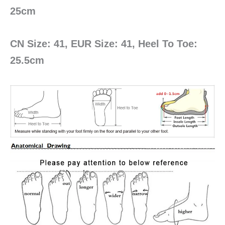
25cm
CN Size: 41, EUR Size: 41, Heel To Toe:
25.5cm