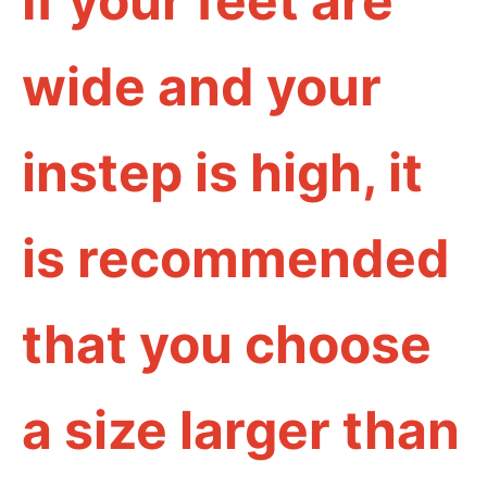
If your feet are
wide and your
instep is high, it
is recommended
that you choose
a size larger than