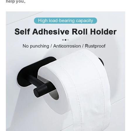
help you。