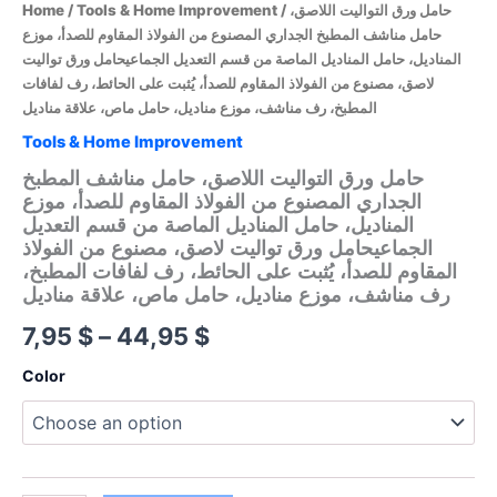
Home
/
Tools & Home Improvement
/ حامل ورق التواليت اللاصق،
حامل مناشف المطبخ الجداري المصنوع من الفولاذ المقاوم للصدأ، موزع
المناديل، حامل المناديل الماصة من قسم التعديل الجماعيحامل ورق تواليت
لاصق، مصنوع من الفولاذ المقاوم للصدأ، يُثبت على الحائط، رف لفافات
المطبخ، رف مناشف، موزع مناديل، حامل ماص، علاقة مناديل
Tools & Home Improvement
حامل ورق التواليت اللاصق، حامل مناشف المطبخ
الجداري المصنوع من الفولاذ المقاوم للصدأ، موزع
المناديل، حامل المناديل الماصة من قسم التعديل
الجماعيحامل ورق تواليت لاصق، مصنوع من الفولاذ
المقاوم للصدأ، يُثبت على الحائط، رف لفافات المطبخ،
رف مناشف، موزع مناديل، حامل ماص، علاقة مناديل
Price
7,95
$
–
44,95
$
range:
Color
7,95 $
through
44,95 $