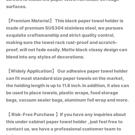
surfaces.
【Premium Material】 This black paper towel holder is
made of premium SUS304 stainless steel, we pursues
exquisite craftsmanship and strict quality control,
making sure the towel rack rust-proof and scratch-
proof, will not fade easily. Matte black classy design can
blend into any styles of decorations.
【Widely Application】 Our adhesive paper towel holder
can fit most standard size paper towels on the market,
the holding length is up to 11.8 inch. In addition, it also can
be used to place towels, plastic wraps, food storage
bags, vacuum sealer bags, aluminum foil wrap and more.
【 Risk-Free Purchase 】If you have any inquiries about
this under cabinet paper towel holder , just feel free to
contact us, we have a professional customer team to