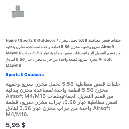
Home
/
Sports & Outdoors
/ حلقات قفص مطاطية 5.56 لحمل مخزن
سريع وحقيبة مخزن 5.56 قطعة واحدة لمساعدة مخزن بندقية Airsoft
M4/M16 من قسم التعديل الجماعيحلقات قفص مطاطية عيار 5.56، جراب
مخزن سريع، قطعة واحدة من جراب مخزن عيار 5.56 لبنادق Airsoft
M4/M16.
Sports & Outdoors
حلقات قفص مطاطية 5.56 لحمل مخزن سريع وحقيبة
مخزن 5.56 قطعة واحدة لمساعدة مخزن بندقية
Airsoft M4/M16 من قسم التعديل الجماعيحلقات
قفص مطاطية عيار 5.56، جراب مخزن سريع، قطعة
واحدة من جراب مخزن عيار 5.56 لبنادق Airsoft
M4/M16.
5,95
$