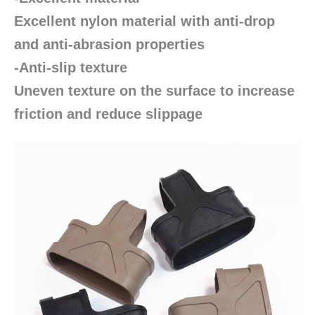
Excellent nylon material with anti-drop
and anti-abrasion properties
-Anti-slip texture
Uneven texture on the surface to increase
friction and reduce slippage