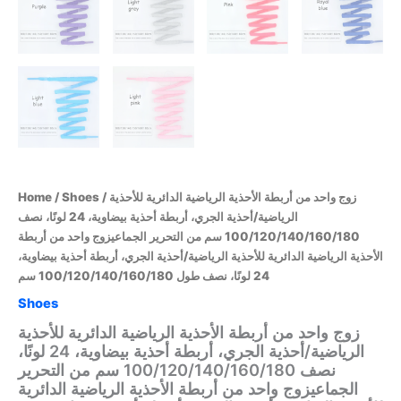
Home
/
Shoes
/ زوج واحد من أربطة الأحذية الرياضية الدائرية للأحذية
الرياضية/أحذية الجري، أربطة أحذية بيضاوية، 24 لونًا، نصف
100/120/140/160/180 سم من التحرير الجماعيزوج واحد من أربطة
الأحذية الرياضية الدائرية للأحذية الرياضية/أحذية الجري، أربطة أحذية بيضاوية،
24 لونًا، نصف طول 100/120/140/160/180 سم
Shoes
زوج واحد من أربطة الأحذية الرياضية الدائرية للأحذية
الرياضية/أحذية الجري، أربطة أحذية بيضاوية، 24 لونًا،
نصف 100/120/140/160/180 سم من التحرير
الجماعيزوج واحد من أربطة الأحذية الرياضية الدائرية