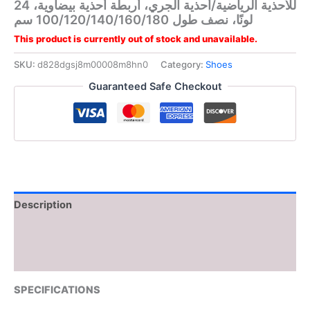
للأحذية الرياضية/أحذية الجري، أربطة أحذية بيضاوية، 24
لونًا، نصف طول 100/120/140/160/180 سم
This product is currently out of stock and unavailable.
SKU:
d828dgsj8m00008m8hn0
Category:
Shoes
Guaranteed Safe Checkout
Description
Additional information
Reviews (0)
SPECIFICATIONS