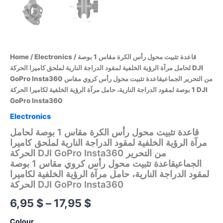
Home
/
Electronics
/ قاعدة تثبيت محول رأس الكرة مقاس 1 بوصة
لحامل مرآة الرؤية الخلفية لمقود الدراجة النارية لملحق كاميرا الحركة DJI
GoPro Insta360 من التحرير الجماعيقاعدة تثبيت محول رأس كروي مقاس
1 بوصة لمقود الدراجة النارية، حامل مرآة الرؤية الخلفية لكاميرا الحركة DJI
GoPro Insta360
Electronics
قاعدة تثبيت محول رأس الكرة مقاس 1 بوصة لحامل
مرآة الرؤية الخلفية لمقود الدراجة النارية لملحق كاميرا
الحركة DJI GoPro Insta360 من التحرير
الجماعيقاعدة تثبيت محول رأس كروي مقاس 1 بوصة
لمقود الدراجة النارية، حامل مرآة الرؤية الخلفية لكاميرا
الحركة DJI GoPro Insta360
Price
6,95
$
–
17,95
$
range:
Colour