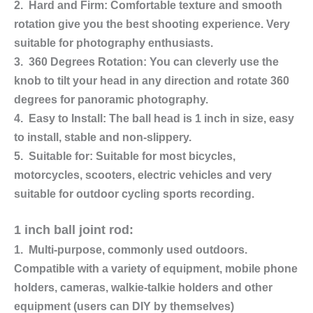
2. Hard and Firm: Comfortable texture and smooth
rotation give you the best shooting experience. Very
suitable for photography enthusiasts.
3. 360 Degrees Rotation: You can cleverly use the
knob to tilt your head in any direction and rotate 360
degrees for panoramic photography.
4. Easy to Install: The ball head is 1 inch in size, easy
to install, stable and non-slippery.
5. Suitable for: Suitable for most bicycles,
motorcycles, scooters, electric vehicles and very
suitable for outdoor cycling sports recording.
1 inch ball joint rod:
1. Multi-purpose, commonly used outdoors.
Compatible with a variety of equipment, mobile phone
holders, cameras, walkie-talkie holders and other
equipment (users can DIY by themselves)